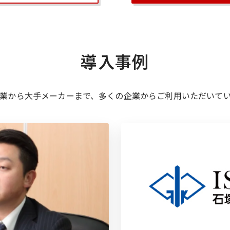
導入事例
業から大手メーカーまで、
多くの企業からご利用いただいて