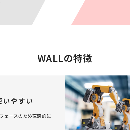
WALLの特徴
使いやすい
フェースのため直感的に