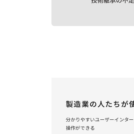
製造業の人たちが
分かりやすいユーザーインター
操作ができる